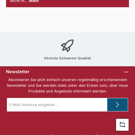
leicht m…
Mehr
Höchste Schweizer Qualität
Newsletter
Abonnieren Sie jetzt einfach unseren regelmäßig erscheinenden
Newsletter und Sie werden stets unter den Ersten sein, über neue
Produkte und Angebote informiert werden.
E-
Mail-
Adresse
*