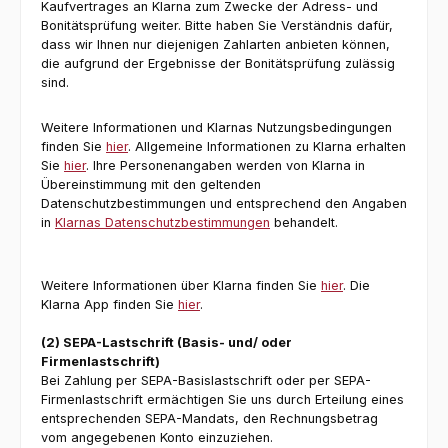
Kaufvertrages an Klarna zum Zwecke der Adress- und
Bonitätsprüfung weiter. Bitte haben Sie Verständnis dafür,
dass wir Ihnen nur diejenigen Zahlarten anbieten können,
die aufgrund der Ergebnisse der Bonitätsprüfung zulässig
sind.
Weitere Informationen und Klarnas Nutzungsbedingungen
finden Sie
hier
. Allgemeine Informationen zu Klarna erhalten
Sie
hier
. Ihre Personenangaben werden von Klarna in
Übereinstimmung mit den geltenden
Datenschutzbestimmungen und entsprechend den Angaben
in
Klarnas Datenschutzbestimmungen
behandelt.
Weitere Informationen über Klarna finden Sie
hier
. Die
Klarna App finden Sie
hier
.
(2)
SEPA-Lastschrift (Basis- und/ oder
Firmenlastschrift)
Bei Zahlung per SEPA-Basislastschrift oder per SEPA-
Firmenlastschrift ermächtigen Sie uns durch Erteilung eines
entsprechenden SEPA-Mandats, den Rechnungsbetrag
vom angegebenen Konto einzuziehen.