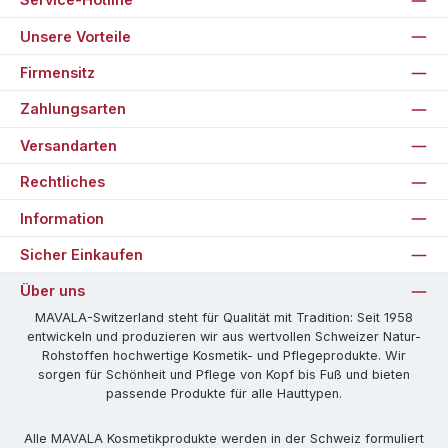
Unsere Vorteile
Firmensitz
Zahlungsarten
Versandarten
Rechtliches
Information
Sicher Einkaufen
Über uns
MAVALA-Switzerland steht für Qualität mit Tradition: Seit 1958
entwickeln und produzieren wir aus wertvollen Schweizer Natur-
Rohstoffen hochwertige Kosmetik- und Pflegeprodukte. Wir
sorgen für Schönheit und Pflege von Kopf bis Fuß und bieten
passende Produkte für alle Hauttypen.
Alle MAVALA Kosmetikprodukte werden in der Schweiz formuliert