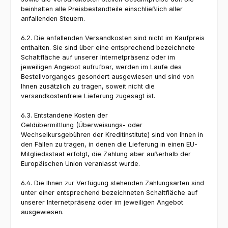
beinhalten alle Preisbestandteile einschließlich aller
anfallenden Steuern.
6.2. Die anfallenden Versandkosten sind nicht im Kaufpreis
enthalten. Sie sind über eine entsprechend bezeichnete
Schaltfläche auf unserer Internetpräsenz oder im
jeweiligen Angebot aufrufbar, werden im Laufe des
Bestellvorganges gesondert ausgewiesen und sind von
Ihnen zusätzlich zu tragen, soweit nicht die
versandkostenfreie Lieferung zugesagt ist.
6.3. Entstandene Kosten der
Geldübermittlung (Überweisungs- oder
Wechselkursgebühren der Kreditinstitute) sind von Ihnen in
den Fällen zu tragen, in denen die Lieferung in einen EU-
Mitgliedsstaat erfolgt, die Zahlung aber außerhalb der
Europäischen Union veranlasst wurde.
6.4. Die Ihnen zur Verfügung stehenden Zahlungsarten sind
unter einer entsprechend bezeichneten Schaltfläche auf
unserer Internetpräsenz oder im jeweiligen Angebot
ausgewiesen.