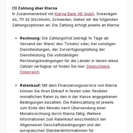
(1) Zahlung über Klarna
In Zusammenarbeit mit
Klarna Bank AB (publ)
, Sveavägen
46, 111 34 Stockholm, Schweden, bieten wir die folgenden
Zahlungsoptionen an. Die Zahlung erfolgt jeweils an Klarna:
Rechnung:
Die Zahlungsfrist beträgt 14 Tage ab
Versand der Ware/ des Tickets/ oder, bei sonstigen
Dienstleistungen, der Zurverfügungstellung der
Dienstleistung. Die vollständigen
Rechnungsbedingungen für die Länder in denen diese
Zahlart verfügbar ist finden Sie hier:
Deutschland
,
Österreich
.
Ratenkauf:
Mit dem Finanzierungsservice von Klarna
können Sie Ihren Einkauf in festen oder flexiblen
monatlichen Raten zu den in der Kasse angegebenen
Bedingungen bezahlen. Die Ratenzahlung ist jeweils
zum Ende des Monats nach Übersendung einer
Monatsrechnung durch Klarna fällig. Weitere
Informationen zum Ratenkauf einschließlich der
Allgemeinen Geschäftsbedingungen und der
europäischen Standardinformationen für