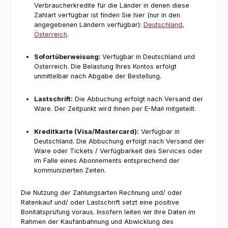
Verbraucherkredite für die Länder in denen diese
Zahlart verfügbar ist finden Sie hier (nur in den
angegebenen Ländern verfügbar):
Deutschland
,
Österreich
.
Sofortüberweisung:
Verfügbar in Deutschland und
Österreich. Die Belastung Ihres Kontos erfolgt
unmittelbar nach Abgabe der Bestellung.
Lastschrift:
Die Abbuchung erfolgt nach Versand der
Ware. Der Zeitpunkt wird Ihnen per E-Mail mitgeteilt.
Kreditkarte (Visa/Mastercard):
Verfügbar in
Deutschland. Die Abbuchung erfolgt nach Versand der
Ware oder Tickets / Verfügbarkeit des Services oder
im Falle eines Abonnements entsprechend der
kommunizierten Zeiten.
Die Nutzung der Zahlungsarten Rechnung und/ oder
Ratenkauf und/ oder Lastschrift setzt eine positive
Bonitätsprüfung voraus. Insofern leiten wir Ihre Daten im
Rahmen der Kaufanbahnung und Abwicklung des