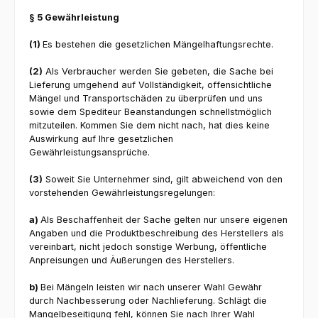
§ 5 Gewährleistung
(1)
Es bestehen die gesetzlichen Mängelhaftungsrechte.
(2)
Als Verbraucher werden Sie gebeten, die Sache bei
Lieferung umgehend auf Vollständigkeit, offensichtliche
Mängel und Transportschäden zu überprüfen und uns
sowie dem Spediteur Beanstandungen schnellstmöglich
mitzuteilen. Kommen Sie dem nicht nach, hat dies keine
Auswirkung auf Ihre gesetzlichen
Gewährleistungsansprüche.
(3)
Soweit Sie Unternehmer sind, gilt abweichend von den
vorstehenden Gewährleistungsregelungen:
a)
Als Beschaffenheit der Sache gelten nur unsere eigenen
Angaben und die Produktbeschreibung des Herstellers als
vereinbart, nicht jedoch sonstige Werbung, öffentliche
Anpreisungen und Äußerungen des Herstellers.
b)
Bei Mängeln leisten wir nach unserer Wahl Gewähr
durch Nachbesserung oder Nachlieferung. Schlägt die
Mangelbeseitigung fehl, können Sie nach Ihrer Wahl