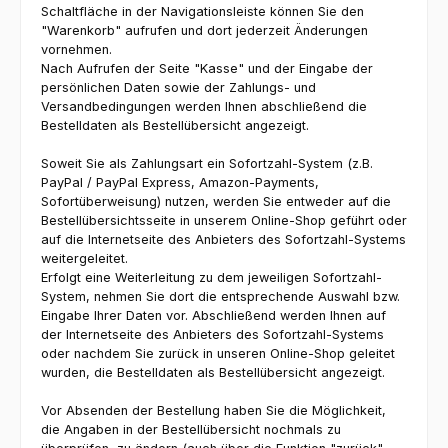
Schaltfläche in der Navigationsleiste können Sie den
"Warenkorb" aufrufen und dort jederzeit Änderungen
vornehmen.
Nach Aufrufen der Seite "Kasse" und der Eingabe der
persönlichen Daten sowie der Zahlungs- und
Versandbedingungen werden Ihnen abschließend die
Bestelldaten als Bestellübersicht angezeigt.
Soweit Sie als Zahlungsart ein Sofortzahl-System (z.B.
PayPal / PayPal Express, Amazon-Payments,
Sofortüberweisung) nutzen, werden Sie entweder auf die
Bestellübersichtsseite in unserem Online-Shop geführt oder
auf die Internetseite des Anbieters des Sofortzahl-Systems
weitergeleitet.
Erfolgt eine Weiterleitung zu dem jeweiligen Sofortzahl-
System, nehmen Sie dort die entsprechende Auswahl bzw.
Eingabe Ihrer Daten vor. Abschließend werden Ihnen auf
der Internetseite des Anbieters des Sofortzahl-Systems
oder nachdem Sie zurück in unseren Online-Shop geleitet
wurden, die Bestelldaten als Bestellübersicht angezeigt.
Vor Absenden der Bestellung haben Sie die Möglichkeit,
die Angaben in der Bestellübersicht nochmals zu