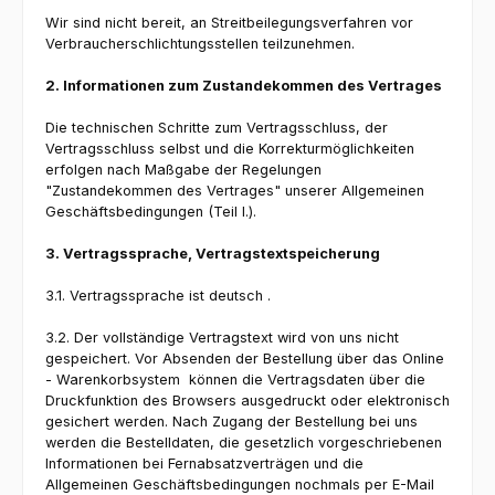
Wir sind nicht bereit, an Streitbeilegungsverfahren vor
Verbraucherschlichtungsstellen teilzunehmen.
2. Informationen zum Zustandekommen des Vertrages
Die technischen Schritte zum Vertragsschluss, der
Vertragsschluss selbst und die Korrekturmöglichkeiten
erfolgen nach Maßgabe der Regelungen
"Zustandekommen des Vertrages" unserer Allgemeinen
Geschäftsbedingungen (Teil I.).
3. Vertragssprache, Vertragstextspeicherung
3.1. Vertragssprache ist deutsch .
3.2. Der vollständige Vertragstext wird von uns nicht
gespeichert. Vor Absenden der Bestellung über das Online
- Warenkorbsystem können die Vertragsdaten über die
Druckfunktion des Browsers ausgedruckt oder elektronisch
gesichert werden. Nach Zugang der Bestellung bei uns
werden die Bestelldaten, die gesetzlich vorgeschriebenen
Informationen bei Fernabsatzverträgen und die
Allgemeinen Geschäftsbedingungen nochmals per E-Mail