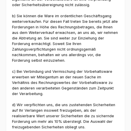
oder Sicherheitsübereignung nicht zulässig.
b) Sie können die Ware im ordentlichen Geschäftsgang
weiterverkaufen. Für diesen Fall treten Sie bereits jetzt alle
Forderungen in Höhe des Rechnungsbetrages, die Ihnen
aus dem Weiterverkauf erwachsen, an uns ab, wir nehmen
die Abtretung an. Sie sind weiter zur Einziehung der
Forderung ermächtigt. Soweit Sie Ihren
Zahlungsverpflichtungen nicht ordnungsgemäß
nachkommen, behalten wir uns allerdings vor, die
Forderung selbst einzuziehen.
c) Bei Verbindung und Vermischung der Vorbehaltsware
erwerben wir Miteigentum an der neuen Sache im
Verhältnis des Rechnungswertes der Vorbehaltsware zu
den anderen verarbeiteten Gegenständen zum Zeitpunkt
der Verarbeitung.
d) Wir verpflichten uns, die uns zustehenden Sicherheiten
auf Ihr Verlangen insoweit freizugeben, als der
realisierbare Wert unserer Sicherheiten die zu sichernde
Forderung um mehr als 10% übersteigt. Die Auswahl der
freizugebenden Sicherheiten obliegt uns.