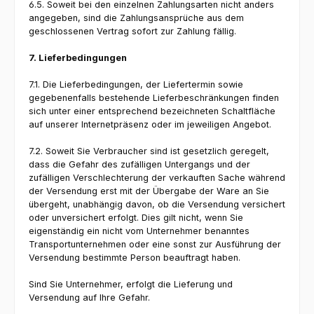
6.5. Soweit bei den einzelnen Zahlungsarten nicht anders
angegeben, sind die Zahlungsansprüche aus dem
geschlossenen Vertrag sofort zur Zahlung fällig.
7. Lieferbedingungen
7.1. Die Lieferbedingungen, der Liefertermin sowie
gegebenenfalls bestehende Lieferbeschränkungen finden
sich unter einer entsprechend bezeichneten Schaltfläche
auf unserer Internetpräsenz oder im jeweiligen Angebot.
7.2. Soweit Sie Verbraucher sind ist gesetzlich geregelt,
dass die Gefahr des zufälligen Untergangs und der
zufälligen Verschlechterung der verkauften Sache während
der Versendung erst mit der Übergabe der Ware an Sie
übergeht, unabhängig davon, ob die Versendung versichert
oder unversichert erfolgt. Dies gilt nicht, wenn Sie
eigenständig ein nicht vom Unternehmer benanntes
Transportunternehmen oder eine sonst zur Ausführung der
Versendung bestimmte Person beauftragt haben.
Sind Sie Unternehmer, erfolgt die Lieferung und
Versendung auf Ihre Gefahr.