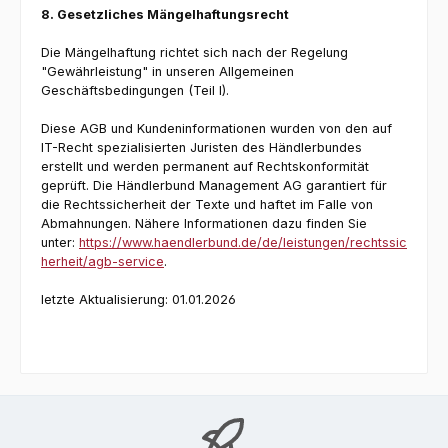
8. Gesetzliches Mängelhaftungsrecht
Die Mängelhaftung richtet sich nach der Regelung
"Gewährleistung" in unseren Allgemeinen
Geschäftsbedingungen (Teil I).
Diese AGB und Kundeninformationen wurden von den auf
IT-Recht spezialisierten Juristen des Händlerbundes
erstellt und werden permanent auf Rechtskonformität
geprüft. Die Händlerbund Management AG garantiert für
die Rechtssicherheit der Texte und haftet im Falle von
Abmahnungen. Nähere Informationen dazu finden Sie
unter:
https://www.haendlerbund.de/de/leistungen/rechtssic
herheit/agb-service
.
letzte Aktualisierung: 01.01.2026