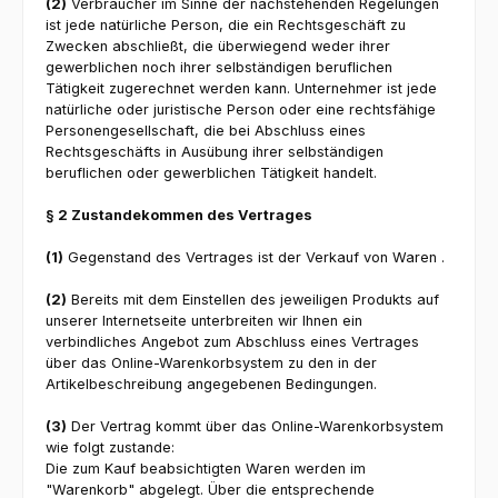
(2)
Verbraucher im Sinne der nachstehenden Regelungen
ist jede natürliche Person, die ein Rechtsgeschäft zu
Zwecken abschließt, die überwiegend weder ihrer
gewerblichen noch ihrer selbständigen beruflichen
Tätigkeit zugerechnet werden kann. Unternehmer ist jede
natürliche oder juristische Person oder eine rechtsfähige
Personengesellschaft, die bei Abschluss eines
Rechtsgeschäfts in Ausübung ihrer selbständigen
beruflichen oder gewerblichen Tätigkeit handelt.
§ 2 Zustandekommen des Vertrages
(1)
Gegenstand des Vertrages ist der Verkauf von Waren .
(2)
Bereits mit dem Einstellen des jeweiligen Produkts auf
unserer Internetseite unterbreiten wir Ihnen ein
verbindliches Angebot zum Abschluss eines Vertrages
über das Online-Warenkorbsystem zu den in der
Artikelbeschreibung angegebenen Bedingungen.
(3)
Der Vertrag kommt über das Online-Warenkorbsystem
wie folgt zustande:
Die zum Kauf beabsichtigten Waren werden im
"Warenkorb" abgelegt. Über die entsprechende