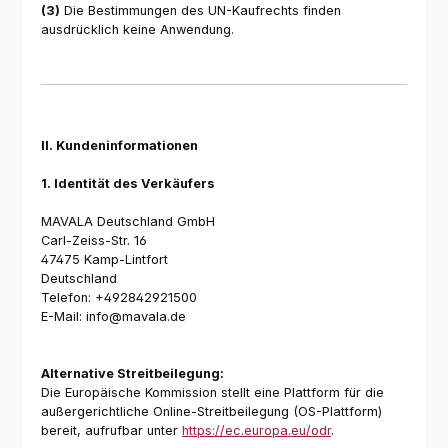
(3)
Die Bestimmungen des UN-Kaufrechts finden
ausdrücklich keine Anwendung.
II. Kundeninformationen
1. Identität des Verkäufers
MAVALA Deutschland GmbH
Carl-Zeiss-Str. 16
47475 Kamp-Lintfort
Deutschland
Telefon: +492842921500
E-Mail: info@mavala.de
Alternative Streitbeilegung:
Die Europäische Kommission stellt eine Plattform für die
außergerichtliche Online-Streitbeilegung (OS-Plattform)
bereit, aufrufbar unter
https://ec.europa.eu/odr
.