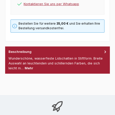
Kontaktieren Sie uns per Whatsapp
Bestellen Sie für weitere
35,00 €
und Sie erhalten Ihre
Bestellung versandkostenfrei.
Beschreibung
Wunderschöne, wasserfeste Lidschatten in Stiftform. Breite
Auswahl an leuchtenden und schillernden Farben, die sich
leicht m…
Mehr