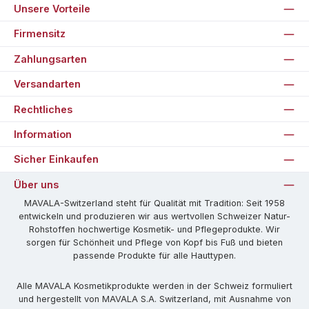
Unsere Vorteile
Firmensitz
Zahlungsarten
Versandarten
Rechtliches
Information
Sicher Einkaufen
Über uns
MAVALA-Switzerland steht für Qualität mit Tradition: Seit 1958
entwickeln und produzieren wir aus wertvollen Schweizer Natur-
Rohstoffen hochwertige Kosmetik- und Pflegeprodukte. Wir
sorgen für Schönheit und Pflege von Kopf bis Fuß und bieten
passende Produkte für alle Hauttypen.
Alle MAVALA Kosmetikprodukte werden in der Schweiz formuliert
und hergestellt von MAVALA S.A. Switzerland, mit Ausnahme von