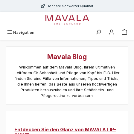
Zum Hauptinhalt springen
Höchste Schweizer Qualität
Navigation
Mavala Blog
Willkommen auf dem Mavala Blog, Ihrem ultimativen
Leitfaden für Schönheit und Pflege von Kopf bis Fuß. Hier
finden Sie eine Fülle von Informationen, Tipps und Tricks,
die Ihnen helfen, das Beste aus unseren hochwertigen
Produkten herauszuholen und Ihre Schönheits- und
Pflegeroutine zu verbessern.
Entdecken Sie den Glanz von MAVALA LIP-