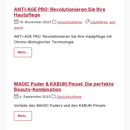
ANTI-AGE PRO: Revolutionieren Sie Ihre
Hautpflege
10. November 2023
Gesichtspflege
hautpflege
,
anti
aging
ANTI-AGE PRO: Revolutionieren Sie Ihre Hautpflege mit
Chrono-Biologischer Technologie
Mehr...
MAGIC Puder & KABUKI Pinsel: Die perfekte
Beauty-Kombination
6. September 2023
Gesichtspflege
Vorteile des MAGIC Puders und des KABUKI Pinsels
Mehr...