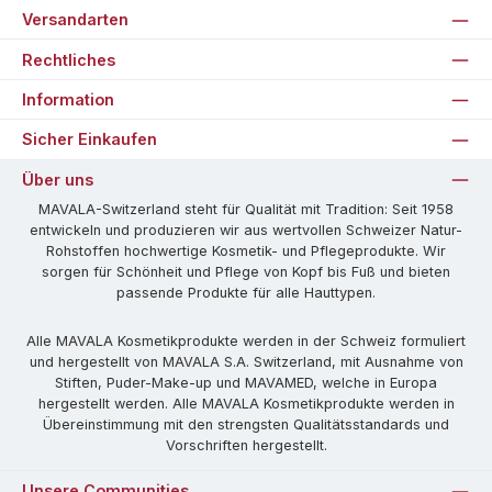
Versandarten
Rechtliches
Information
Sicher Einkaufen
Über uns
MAVALA-Switzerland steht für Qualität mit Tradition: Seit 1958
entwickeln und produzieren wir aus wertvollen Schweizer Natur-
Rohstoffen hochwertige Kosmetik- und Pflegeprodukte. Wir
sorgen für Schönheit und Pflege von Kopf bis Fuß und bieten
passende Produkte für alle Hauttypen.
Alle MAVALA Kosmetikprodukte werden in der Schweiz formuliert
und hergestellt von MAVALA S.A. Switzerland, mit Ausnahme von
Stiften, Puder-Make-up und MAVAMED, welche in Europa
hergestellt werden. Alle MAVALA Kosmetikprodukte werden in
Übereinstimmung mit den strengsten Qualitätsstandards und
Vorschriften hergestellt.
Unsere Communities