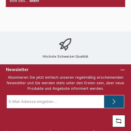
eine bes…
Mehr
Höchste Schweizer Qualität
Newsletter
Abonnieren Sie jetzt einfach unseren regelmäßig erscheinenden
Newsletter und Sie werden stets unter den Ersten sein, über neue
Produkte und Angebote informiert werden.
E-
Mail-
Adresse
*