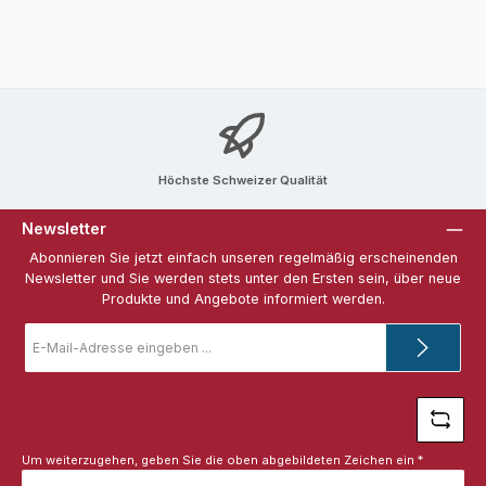
Höchste Schweizer Qualität
Newsletter
Abonnieren Sie jetzt einfach unseren regelmäßig erscheinenden
Newsletter und Sie werden stets unter den Ersten sein, über neue
Produkte und Angebote informiert werden.
E-
Mail-
Adresse
*
Um weiterzugehen, geben Sie die oben abgebildeten Zeichen ein
*