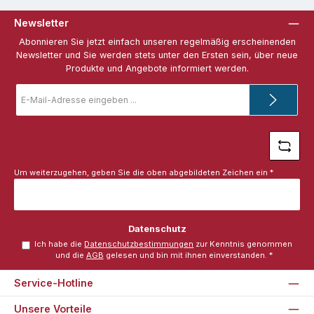
Newsletter
Abonnieren Sie jetzt einfach unseren regelmäßig erscheinenden
Newsletter und Sie werden stets unter den Ersten sein, über neue
Produkte und Angebote informiert werden.
E-
Mail-
Adresse
*
Um weiterzugehen, geben Sie die oben abgebildeten Zeichen ein
*
Datenschutz
Ich habe die
Datenschutzbestimmungen
zur Kenntnis genommen
und die
AGB
gelesen und bin mit ihnen einverstanden.
*
Service-Hotline
Unsere Vorteile