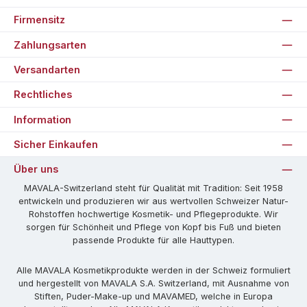
Firmensitz
Zahlungsarten
Versandarten
Rechtliches
Information
Sicher Einkaufen
Über uns
MAVALA-Switzerland steht für Qualität mit Tradition: Seit 1958
entwickeln und produzieren wir aus wertvollen Schweizer Natur-
Rohstoffen hochwertige Kosmetik- und Pflegeprodukte. Wir
sorgen für Schönheit und Pflege von Kopf bis Fuß und bieten
passende Produkte für alle Hauttypen.
Alle MAVALA Kosmetikprodukte werden in der Schweiz formuliert
und hergestellt von MAVALA S.A. Switzerland, mit Ausnahme von
Stiften, Puder-Make-up und MAVAMED, welche in Europa