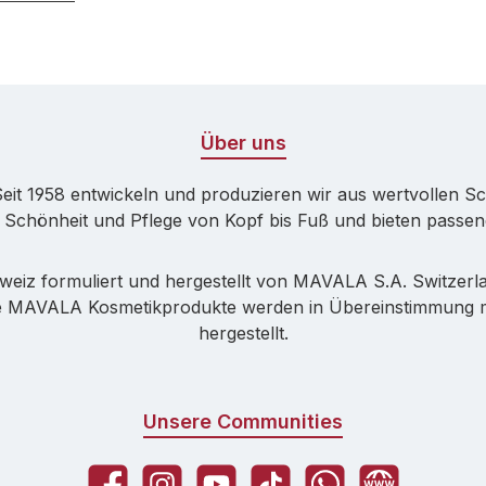
Über uns
 Seit 1958 entwickeln und produzieren wir aus wertvollen
 Schönheit und Pflege von Kopf bis Fuß und bieten passen
eiz formuliert und hergestellt von MAVALA S.A. Switzerl
 MAVALA Kosmetikprodukte werden in Übereinstimmung mit
hergestellt.
Unsere Communities