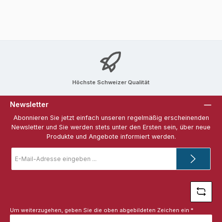
Höchste Schweizer Qualität
Newsletter
Abonnieren Sie jetzt einfach unseren regelmäßig erscheinenden
Newsletter und Sie werden stets unter den Ersten sein, über neue
Produkte und Angebote informiert werden.
E-
Mail-
Adresse
*
Um weiterzugehen, geben Sie die oben abgebildeten Zeichen ein
*